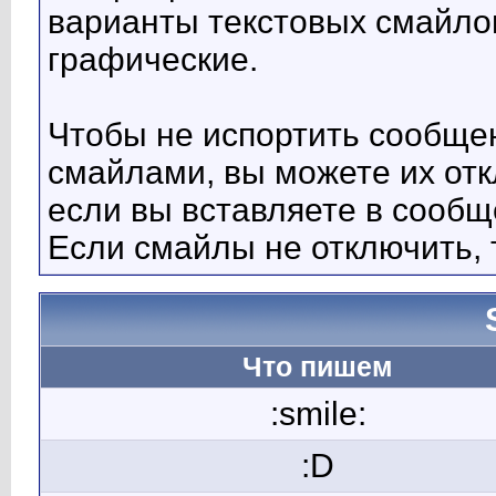
варианты текстовых смайло
графические.
Чтобы не испортить сообще
смайлами, вы можете их отк
если вы вставляете в сооб
Если смайлы не отключить, 
Что пишем
:smile:
:D