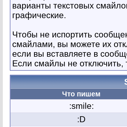
варианты текстовых смайло
графические.
Чтобы не испортить сообще
смайлами, вы можете их отк
если вы вставляете в сооб
Если смайлы не отключить, 
Что пишем
:smile:
:D