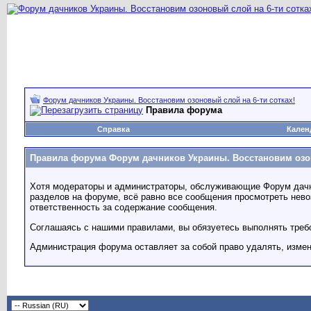
Форум дачников Украины. Восстановим озоновый слой на 6-ти сотках!
Правила форума
Справка
Кален
Правила форума Форум дачников Украины. Восстановим озон
Хотя модераторы и администраторы, обслуживающие Форум дачник
разделов на форуме, всё равно все сообщения просмотреть невоз
ответственность за содержание сообщения.
Соглашаясь с нашими правилами, вы обязуетесь выполнять треб
Администрация форума оставляет за собой право удалять, изме