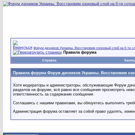
Форум дачников Украины. Восстановим озоновый слой на 6-ти со
Правила форума
Справка
Кален
Правила форума Форум дачников Украины. Восстановим озон
Хотя модераторы и администраторы, обслуживающие Форум дачник
разделов на форуме, всё равно все сообщения просмотреть невоз
ответственность за содержание сообщения.
Соглашаясь с нашими правилами, вы обязуетесь выполнять треб
Администрация форума оставляет за собой право удалять, изме