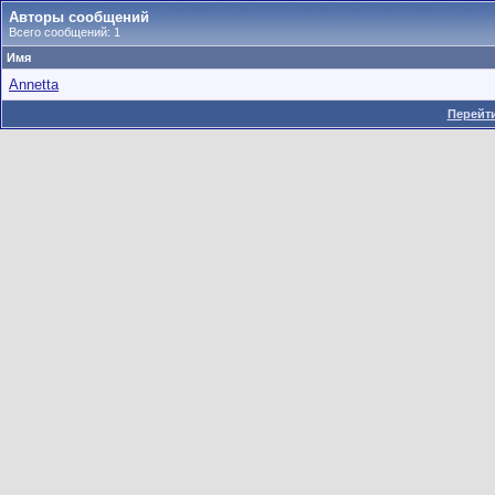
Авторы сообщений
Всего сообщений: 1
Имя
Annetta
Перейти