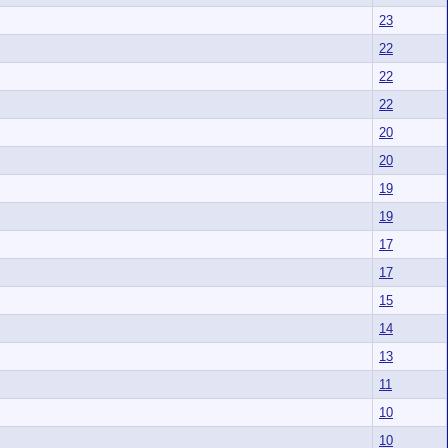
23
22
22
22
20
20
19
19
17
17
15
14
13
11
10
10