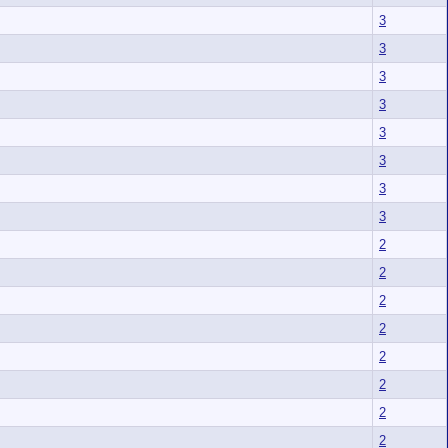
3
3
3
3
3
3
3
3
2
2
2
2
2
2
2
2