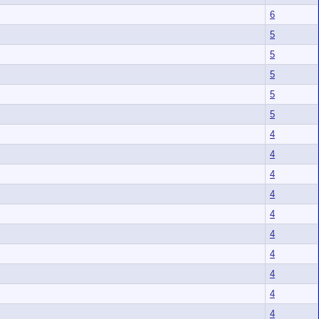
6
5
5
5
5
5
4
4
4
4
4
4
4
4
4
4