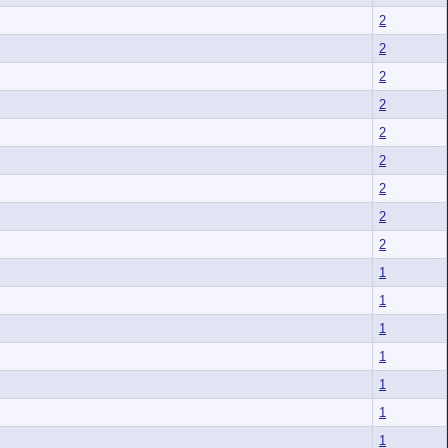
2
2
2
2
2
2
2
2
2
1
1
1
1
1
1
1