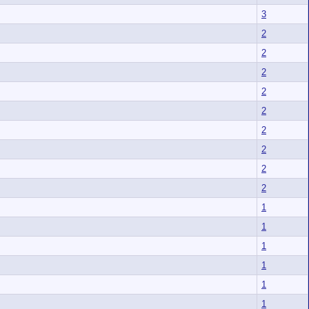
3
2
2
2
2
2
2
2
2
2
1
1
1
1
1
1