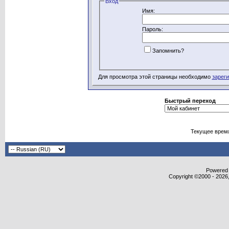
Вход
Имя:
Пароль:
Запомнить?
Для просмотра этой страницы необходимо
зарег
Быстрый переход
Текущее врем
Powered b
Copyright ©2000 - 2026,