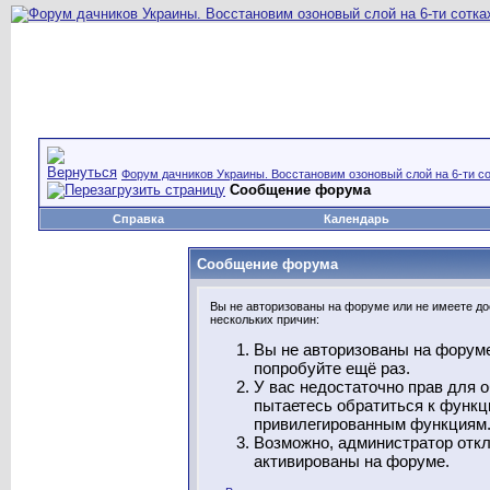
Форум дачников Украины. Восстановим озоновый слой на 6-ти со
Сообщение форума
Справка
Календарь
Сообщение форума
Вы не авторизованы на форуме или не имеете дос
нескольких причин:
Вы не авторизованы на форуме
попробуйте ещё раз.
У вас недостаточно прав для 
пытаетесь обратиться к функц
привилегированным функциям
Возможно, администратор откл
активированы на форуме.