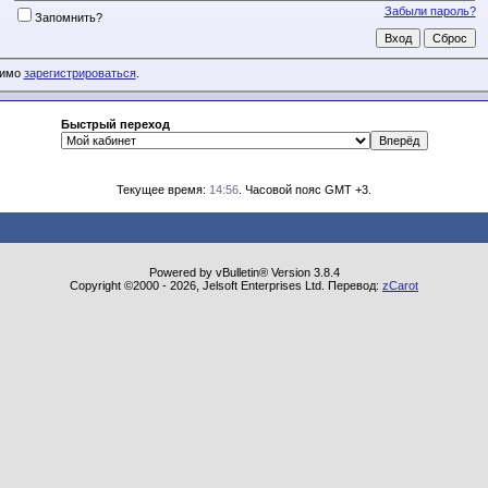
Забыли пароль?
Запомнить?
димо
зарегистрироваться
.
Быстрый переход
Текущее время:
14:56
. Часовой пояс GMT +3.
Powered by vBulletin® Version 3.8.4
Copyright ©2000 - 2026, Jelsoft Enterprises Ltd. Перевод:
zCarot