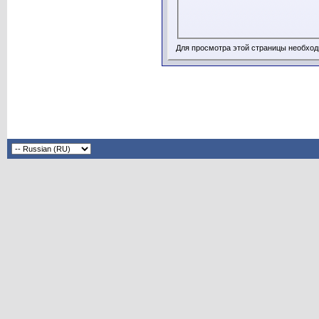
Для просмотра этой страницы необхо