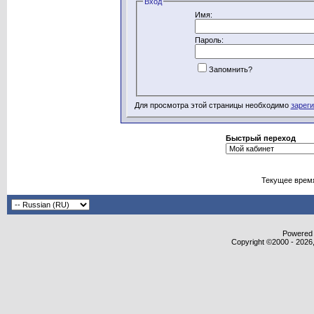
Вход
Имя:
Пароль:
Запомнить?
Для просмотра этой страницы необходимо
зарег
Быстрый переход
Текущее врем
Powered b
Copyright ©2000 - 2026,