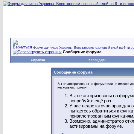
Форум дачников Украины. Восстановим озоновый слой на 6-ти со
Сообщение форума
Справка
Календарь
Сообщение форума
Вы не авторизованы на форуме или не имеете дос
нескольких причин:
Вы не авторизованы на форуме
попробуйте ещё раз.
У вас недостаточно прав для 
пытаетесь обратиться к функц
привилегированным функциям
Возможно, администратор откл
активированы на форуме.