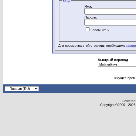
Вход
Имя:
Пароль:
Запомнить?
Для просмотра этой страницы необходимо
зарег
Быстрый переход
Текущее врем
Powered b
Copyright ©2000 - 2026,