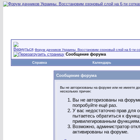
Форум дачников Украины. Восстановим озоновый слой на 6-ти со
Сообщение форума
Справка
Календарь
Сообщение форума
Вы не авторизованы на форуме или не имеете дос
нескольких причин:
Вы не авторизованы на форуме
попробуйте ещё раз.
У вас недостаточно прав для 
пытаетесь обратиться к функц
привилегированным функциям
Возможно, администратор откл
активированы на форуме.