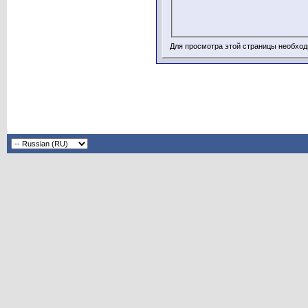
Для просмотра этой страницы необхо