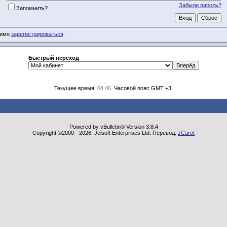
Забыли пароль?
Запомнить?
димо
зарегистрироваться
.
Быстрый переход
Текущее время:
04:46
. Часовой пояс GMT +3.
Powered by vBulletin® Version 3.8.4
Copyright ©2000 - 2026, Jelsoft Enterprises Ltd. Перевод:
zCarot