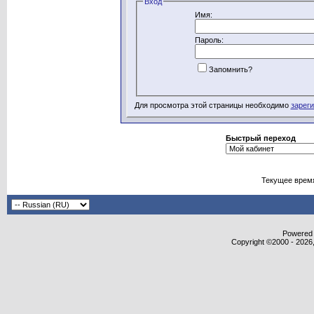
Вход
Имя:
Пароль:
Запомнить?
Для просмотра этой страницы необходимо
зарег
Быстрый переход
Текущее врем
Powered b
Copyright ©2000 - 2026,