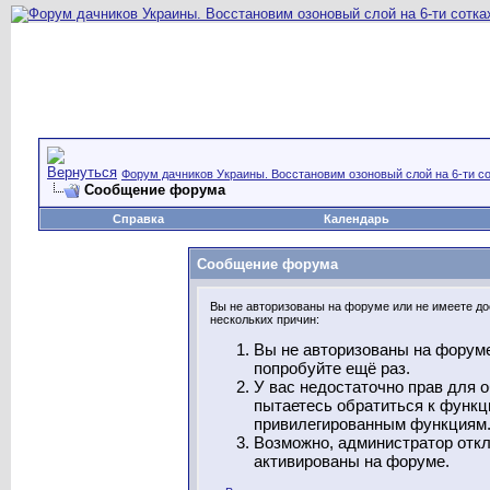
Форум дачников Украины. Восстановим озоновый слой на 6-ти со
Сообщение форума
Справка
Календарь
Сообщение форума
Вы не авторизованы на форуме или не имеете дос
нескольких причин:
Вы не авторизованы на форуме
попробуйте ещё раз.
У вас недостаточно прав для 
пытаетесь обратиться к функц
привилегированным функциям
Возможно, администратор откл
активированы на форуме.