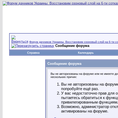
Форум дачников Украины. Восстановим озоновый слой на 6-ти со
Сообщение форума
Справка
Календарь
Сообщение форума
Вы не авторизованы на форуме или не имеете дос
нескольких причин:
Вы не авторизованы на форуме
попробуйте ещё раз.
У вас недостаточно прав для 
пытаетесь обратиться к функц
привилегированным функциям
Возможно, администратор откл
активированы на форуме.