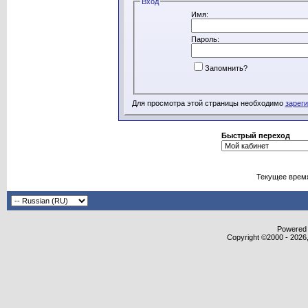
Вход
Имя:
Пароль:
Запомнить?
Для просмотра этой страницы необходимо
зарег
Быстрый переход
Текущее врем
Powered b
Copyright ©2000 - 2026,