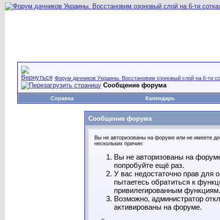
Форум дачников Украины. Восстановим озоновый слой на 6-ти со
Сообщение форума
Справка
Календарь
Сообщение форума
Вы не авторизованы на форуме или не имеете дос
нескольких причин:
Вы не авторизованы на форуме
попробуйте ещё раз.
У вас недостаточно прав для 
пытаетесь обратиться к функц
привилегированным функциям
Возможно, администратор откл
активированы на форуме.