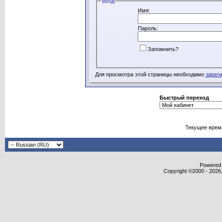
Вход
Имя:
Пароль:
Запомнить?
Для просмотра этой страницы необходимо
зарег
Быстрый переход
Текущее врем
Powered b
Copyright ©2000 - 2026,