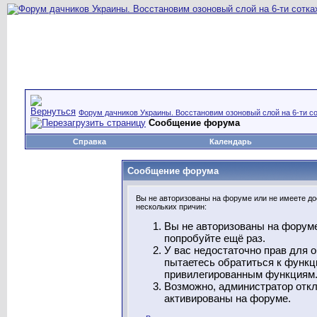
Форум дачников Украины. Восстановим озоновый слой на 6-ти со
Сообщение форума
Справка
Календарь
Сообщение форума
Вы не авторизованы на форуме или не имеете дос
нескольких причин:
Вы не авторизованы на форуме
попробуйте ещё раз.
У вас недостаточно прав для 
пытаетесь обратиться к функц
привилегированным функциям
Возможно, администратор откл
активированы на форуме.