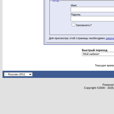
Вход
Имя:
Пароль:
Запомнить?
Для просмотра этой страницы необходимо
зарег
Быстрый переход
Текущее врем
Powered b
Copyright ©2000 - 2026,