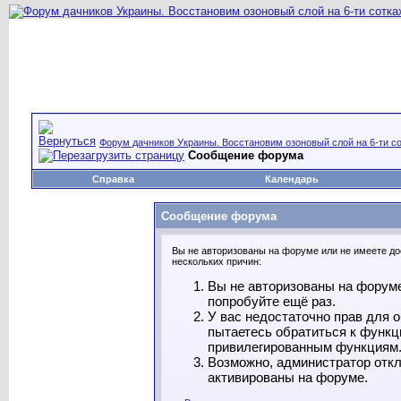
Форум дачников Украины. Восстановим озоновый слой на 6-ти со
Сообщение форума
Справка
Календарь
Сообщение форума
Вы не авторизованы на форуме или не имеете дос
нескольких причин:
Вы не авторизованы на форуме
попробуйте ещё раз.
У вас недостаточно прав для 
пытаетесь обратиться к функц
привилегированным функциям
Возможно, администратор откл
активированы на форуме.