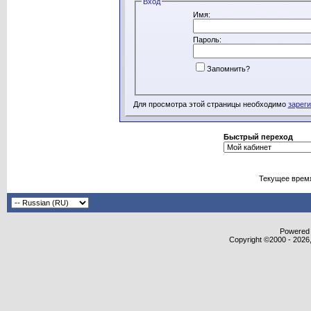
Вход
Имя:
Пароль:
Запомнить?
Для просмотра этой страницы необходимо
зарег
Быстрый переход
Текущее врем
Powered b
Copyright ©2000 - 2026,