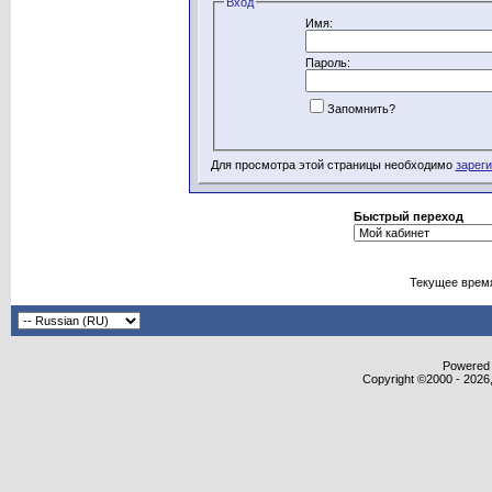
Вход
Имя:
Пароль:
Запомнить?
Для просмотра этой страницы необходимо
зарег
Быстрый переход
Текущее врем
Powered b
Copyright ©2000 - 2026,