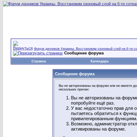
Форум дачников Украины. Восстановим озоновый слой на 6-ти со
Сообщение форума
Справка
Календарь
Сообщение форума
Вы не авторизованы на форуме или не имеете дос
нескольких причин:
Вы не авторизованы на форуме
попробуйте ещё раз.
У вас недостаточно прав для 
пытаетесь обратиться к функц
привилегированным функциям
Возможно, администратор откл
активированы на форуме.