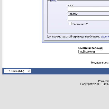
Вход
Имя:
Пароль:
Запомнить?
Для просмотра этой страницы необходимо
зарег
Быстрый переход
Текущее врем
Powered b
Copyright ©2000 - 2026,