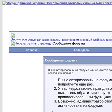
Форум дачников Украины. Восстановим озоновый слой на 6-ти со
Сообщение форума
Справка
Календарь
Сообщение форума
Вы не авторизованы на форуме или не имеете дос
нескольких причин:
Вы не авторизованы на форуме
попробуйте ещё раз.
У вас недостаточно прав для 
пытаетесь обратиться к функц
привилегированным функциям
Возможно, администратор откл
активированы на форуме.