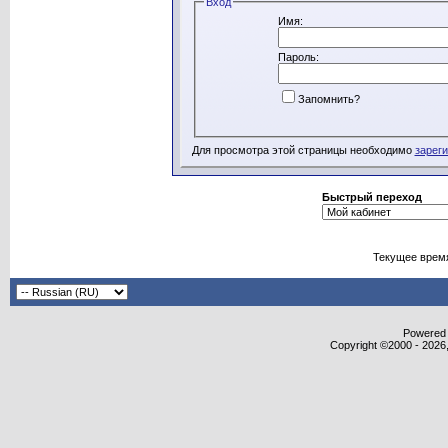
Вход
Имя:
Пароль:
Запомнить?
Для просмотра этой страницы необходимо
зарег
Быстрый переход
Текущее врем
Powered b
Copyright ©2000 - 2026,