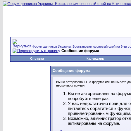
Форум дачников Украины. Восстановим озоновый слой на 6-ти со
Сообщение форума
Справка
Календарь
Сообщение форума
Вы не авторизованы на форуме или не имеете дос
нескольких причин:
Вы не авторизованы на форуме
попробуйте ещё раз.
У вас недостаточно прав для 
пытаетесь обратиться к функц
привилегированным функциям
Возможно, администратор откл
активированы на форуме.