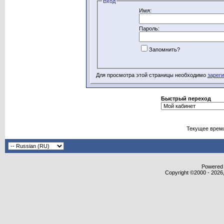
Вход
Имя:
Пароль:
Запомнить?
Для просмотра этой страницы необходимо
зарег
Быстрый переход
Текущее врем
Powered b
Copyright ©2000 - 2026,