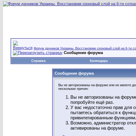
Форум дачников Украины. Восстановим озоновый слой на 6-ти со
Сообщение форума
Справка
Календарь
Сообщение форума
Вы не авторизованы на форуме или не имеете дос
нескольких причин:
Вы не авторизованы на форуме
попробуйте ещё раз.
У вас недостаточно прав для 
пытаетесь обратиться к функц
привилегированным функциям
Возможно, администратор откл
активированы на форуме.