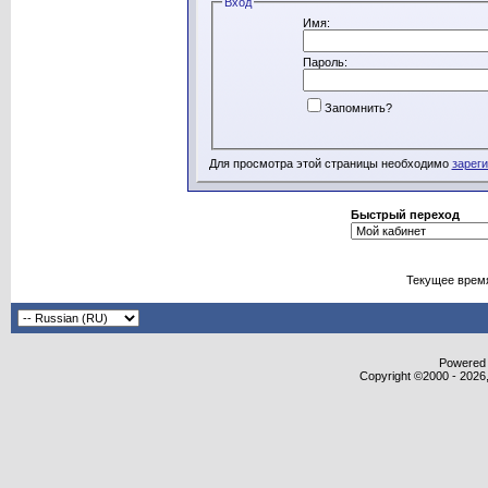
Вход
Имя:
Пароль:
Запомнить?
Для просмотра этой страницы необходимо
зарег
Быстрый переход
Текущее врем
Powered b
Copyright ©2000 - 2026,