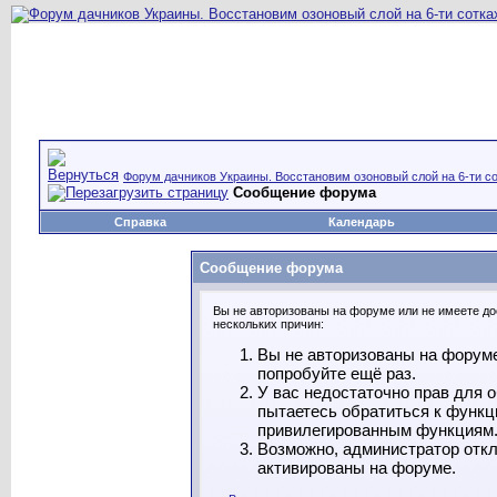
Форум дачников Украины. Восстановим озоновый слой на 6-ти со
Сообщение форума
Справка
Календарь
Сообщение форума
Вы не авторизованы на форуме или не имеете дос
нескольких причин:
Вы не авторизованы на форуме
попробуйте ещё раз.
У вас недостаточно прав для 
пытаетесь обратиться к функц
привилегированным функциям
Возможно, администратор откл
активированы на форуме.