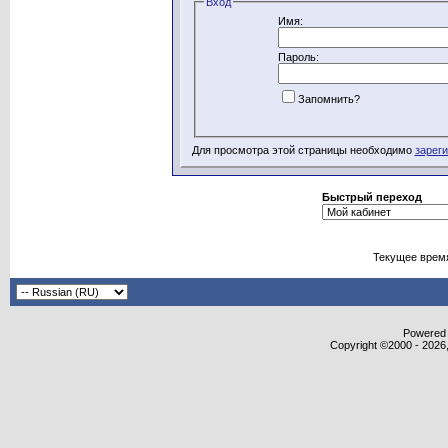
Вход
Имя:
Пароль:
Запомнить?
Для просмотра этой страницы необходимо
зарег
Быстрый переход
Текущее врем
Powered b
Copyright ©2000 - 2026,