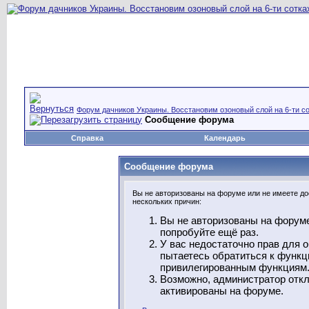
Форум дачников Украины. Восстановим озоновый слой на 6-ти со
Сообщение форума
Справка
Календарь
Сообщение форума
Вы не авторизованы на форуме или не имеете дос
нескольких причин:
Вы не авторизованы на форуме
попробуйте ещё раз.
У вас недостаточно прав для 
пытаетесь обратиться к функц
привилегированным функциям
Возможно, администратор откл
активированы на форуме.