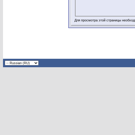
Для просмотра этой страницы необхо