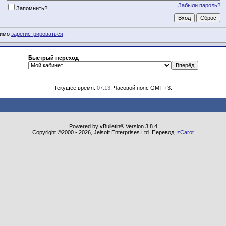
Забыли пароль?
Запомнить?
димо
зарегистрироваться
.
Быстрый переход
Текущее время:
07:13
. Часовой пояс GMT +3.
Powered by vBulletin® Version 3.8.4
Copyright ©2000 - 2026, Jelsoft Enterprises Ltd. Перевод:
zCarot