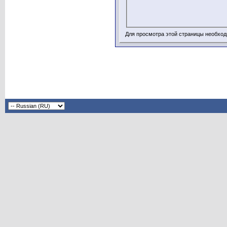
Для просмотра этой страницы необхо