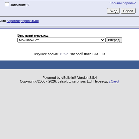
Забыли пароль?
Запомнить?
димо
зарегистрироваться
.
Быстрый переход
Текущее время:
15:52
. Часовой пояс GMT +3.
Powered by vBulletin® Version 3.8.4
Copyright ©2000 - 2026, Jelsoft Enterprises Ltd. Перевод:
zCarot