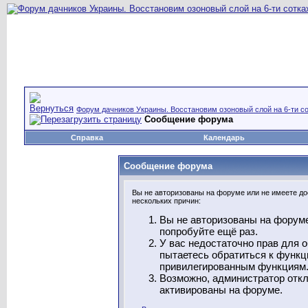
Форум дачников Украины. Восстановим озоновый слой на 6-ти со
Сообщение форума
Справка
Календарь
Сообщение форума
Вы не авторизованы на форуме или не имеете дос
нескольких причин:
Вы не авторизованы на форуме
попробуйте ещё раз.
У вас недостаточно прав для 
пытаетесь обратиться к функц
привилегированным функциям
Возможно, администратор откл
активированы на форуме.