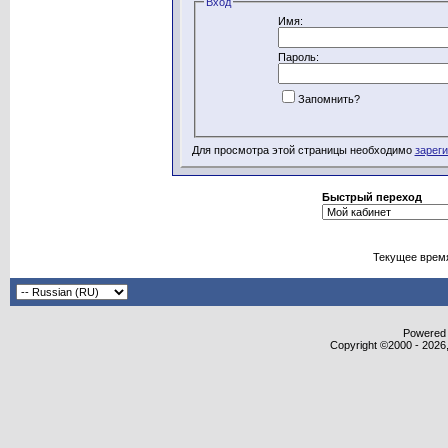
Вход
Имя:
Пароль:
Запомнить?
Для просмотра этой страницы необходимо
зарег
Быстрый переход
Текущее врем
Powered b
Copyright ©2000 - 2026,