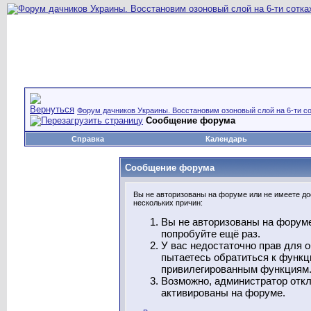
Форум дачников Украины. Восстановим озоновый слой на 6-ти со
Сообщение форума
Справка
Календарь
Сообщение форума
Вы не авторизованы на форуме или не имеете дос
нескольких причин:
Вы не авторизованы на форуме
попробуйте ещё раз.
У вас недостаточно прав для 
пытаетесь обратиться к функц
привилегированным функциям
Возможно, администратор откл
активированы на форуме.