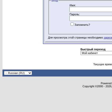
Вход
Имя:
Пароль:
Запомнить?
Для просмотра этой страницы необходимо
зарег
Быстрый переход
Текущее врем
Powered b
Copyright ©2000 - 2026,