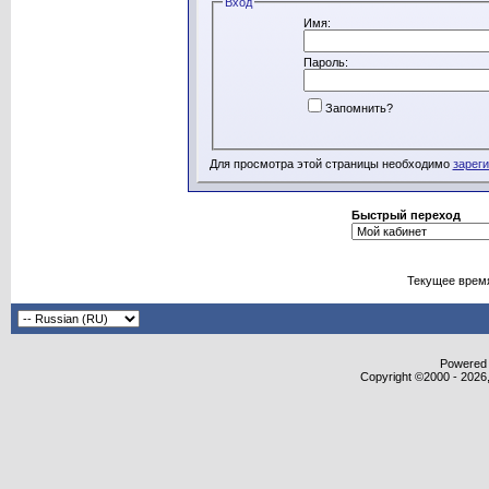
Вход
Имя:
Пароль:
Запомнить?
Для просмотра этой страницы необходимо
зарег
Быстрый переход
Текущее врем
Powered b
Copyright ©2000 - 2026,