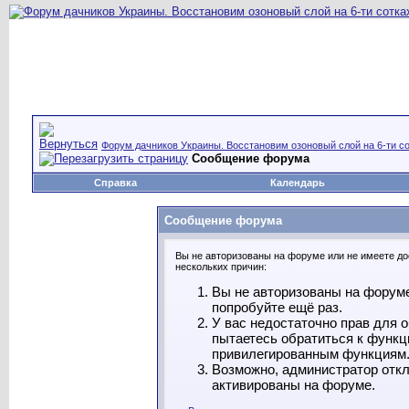
Форум дачников Украины. Восстановим озоновый слой на 6-ти со
Сообщение форума
Справка
Календарь
Сообщение форума
Вы не авторизованы на форуме или не имеете дос
нескольких причин:
Вы не авторизованы на форуме
попробуйте ещё раз.
У вас недостаточно прав для 
пытаетесь обратиться к функц
привилегированным функциям
Возможно, администратор откл
активированы на форуме.