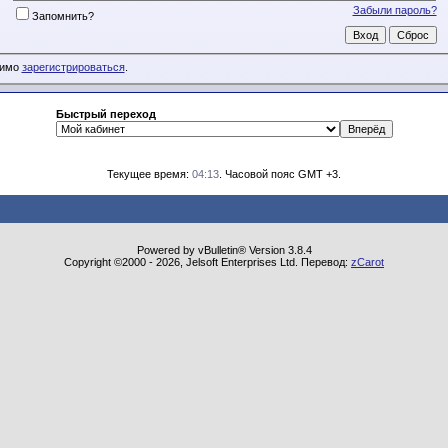
Забыли пароль?
Запомнить?
димо
зарегистрироваться
.
Быстрый переход
Текущее время:
04:13
. Часовой пояс GMT +3.
Powered by vBulletin® Version 3.8.4
Copyright ©2000 - 2026, Jelsoft Enterprises Ltd. Перевод:
zCarot