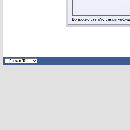
Для просмотра этой страницы необхо