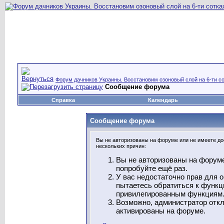
Форум дачников Украины. Восстановим озоновый слой на 6-ти со
Сообщение форума
Справка
Календарь
Сообщение форума
Вы не авторизованы на форуме или не имеете дос
нескольких причин:
Вы не авторизованы на форуме
попробуйте ещё раз.
У вас недостаточно прав для 
пытаетесь обратиться к функц
привилегированным функциям
Возможно, администратор откл
активированы на форуме.