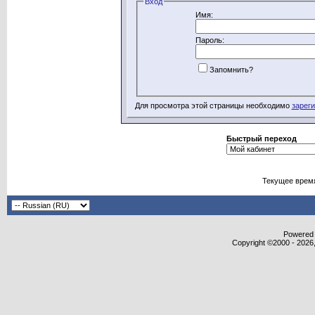
Вход
Имя:
Пароль:
Запомнить?
Для просмотра этой страницы необходимо
зарег
Быстрый переход
Текущее врем
Powered b
Copyright ©2000 - 2026,