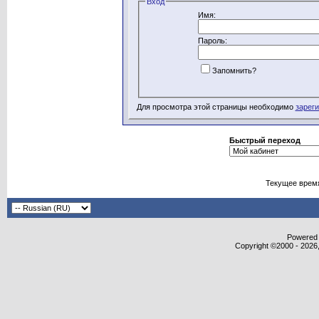
Вход
Имя:
Пароль:
Запомнить?
Для просмотра этой страницы необходимо
зарег
Быстрый переход
Текущее врем
Powered b
Copyright ©2000 - 2026,