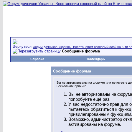
Форум дачников Украины. Восстановим озоновый слой на 6-ти со
Сообщение форума
Справка
Календарь
Сообщение форума
Вы не авторизованы на форуме или не имеете дос
нескольких причин:
Вы не авторизованы на форуме
попробуйте ещё раз.
У вас недостаточно прав для 
пытаетесь обратиться к функц
привилегированным функциям
Возможно, администратор откл
активированы на форуме.