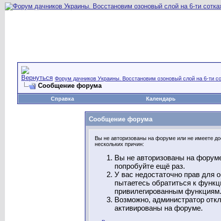
Форум дачников Украины. Восстановим озоновый слой на 6-ти со
Сообщение форума
Справка
Календарь
Сообщение форума
Вы не авторизованы на форуме или не имеете дос
нескольких причин:
Вы не авторизованы на форуме
попробуйте ещё раз.
У вас недостаточно прав для 
пытаетесь обратиться к функц
привилегированным функциям
Возможно, администратор откл
активированы на форуме.