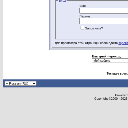
Вход
Имя:
Пароль:
Запомнить?
Для просмотра этой страницы необходимо
зарег
Быстрый переход
Текущее врем
Powered b
Copyright ©2000 - 2026,