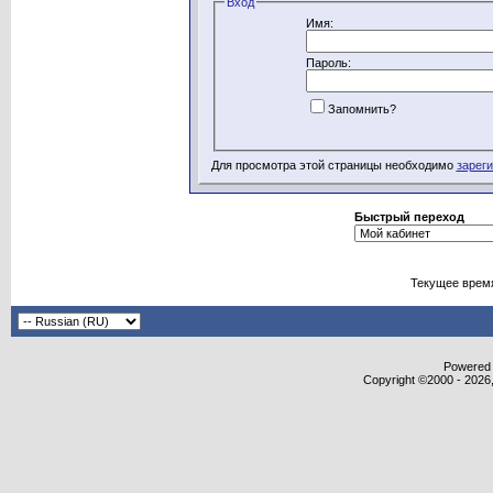
Вход
Имя:
Пароль:
Запомнить?
Для просмотра этой страницы необходимо
зарег
Быстрый переход
Текущее врем
Powered b
Copyright ©2000 - 2026,