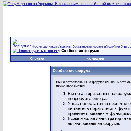
Форум дачников Украины. Восстановим озоновый слой на 6-ти со
Сообщение форума
Справка
Календарь
Сообщение форума
Вы не авторизованы на форуме или не имеете дос
нескольких причин:
Вы не авторизованы на форуме
попробуйте ещё раз.
У вас недостаточно прав для 
пытаетесь обратиться к функц
привилегированным функциям
Возможно, администратор откл
активированы на форуме.