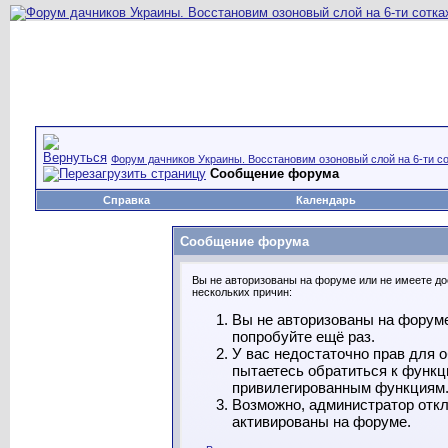
Форум дачников Украины. Восстановим озоновый слой на 6-ти со
Сообщение форума
Справка
Календарь
Сообщение форума
Вы не авторизованы на форуме или не имеете дос
нескольких причин:
Вы не авторизованы на форуме
попробуйте ещё раз.
У вас недостаточно прав для 
пытаетесь обратиться к функц
привилегированным функциям
Возможно, администратор откл
активированы на форуме.