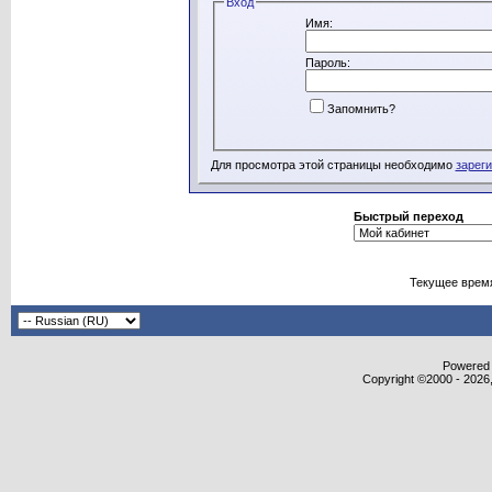
Вход
Имя:
Пароль:
Запомнить?
Для просмотра этой страницы необходимо
зарег
Быстрый переход
Текущее врем
Powered b
Copyright ©2000 - 2026,