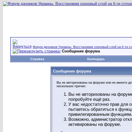
Форум дачников Украины. Восстановим озоновый слой на 6-ти со
Сообщение форума
Справка
Календарь
Сообщение форума
Вы не авторизованы на форуме или не имеете дос
нескольких причин:
Вы не авторизованы на форуме
попробуйте ещё раз.
У вас недостаточно прав для 
пытаетесь обратиться к функц
привилегированным функциям
Возможно, администратор откл
активированы на форуме.