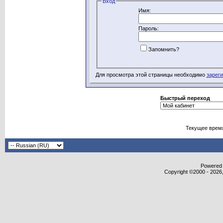
Вход
Имя:
Пароль:
Запомнить?
Для просмотра этой страницы необходимо
зарег
Быстрый переход
Текущее врем
Powered b
Copyright ©2000 - 2026,