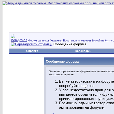
Форум дачников Украины. Восстановим озоновый слой на 6-ти со
Сообщение форума
Справка
Календарь
Сообщение форума
Вы не авторизованы на форуме или не имеете дос
нескольких причин:
Вы не авторизованы на форуме
попробуйте ещё раз.
У вас недостаточно прав для 
пытаетесь обратиться к функц
привилегированным функциям
Возможно, администратор откл
активированы на форуме.