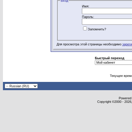
Вход
Имя:
Пароль:
Запомнить?
Для просмотра этой страницы необходимо
зарег
Быстрый переход
Текущее врем
Powered b
Copyright ©2000 - 2026,