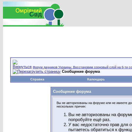
Форум дачников Украины. Восстановим озоновый слой на 6-ти со
Сообщение форума
Справка
Календарь
Сообщение форума
Вы не авторизованы на форуме или не имеете дос
нескольких причин:
Вы не авторизованы на форуме
попробуйте ещё раз.
У вас недостаточно прав для 
пытаетесь обратиться к функц