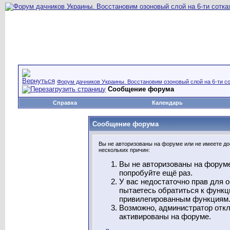
Форум дачников Украины. Восстановим озоновый слой на 6-ти со
Сообщение форума
Справка
Календарь
Сообщение форума
Вы не авторизованы на форуме или не имеете дос
нескольких причин:
Вы не авторизованы на форуме
попробуйте ещё раз.
У вас недостаточно прав для 
пытаетесь обратиться к функц
привилегированным функциям
Возможно, администратор откл
активированы на форуме.