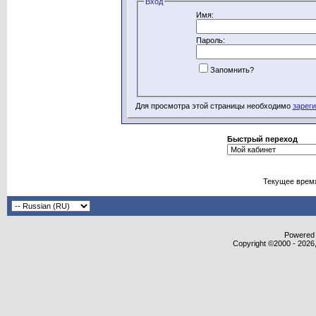
Вход
Имя:
Пароль:
Запомнить?
Для просмотра этой страницы необходимо
зарег
Быстрый переход
Текущее врем
Powered b
Copyright ©2000 - 2026,