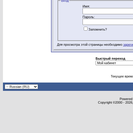
Вход
Имя:
Пароль:
Запомнить?
Для просмотра этой страницы необходимо
зарег
Быстрый переход
Текущее врем
Powered b
Copyright ©2000 - 2026,