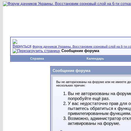
Форум дачников Украины. Восстановим озоновый слой на 6-ти со
Сообщение форума
Справка
Календарь
Сообщение форума
Вы не авторизованы на форуме или не имеете дос
нескольких причин:
Вы не авторизованы на форуме
попробуйте ещё раз.
У вас недостаточно прав для 
пытаетесь обратиться к функц
привилегированным функциям
Возможно, администратор откл
активированы на форуме.