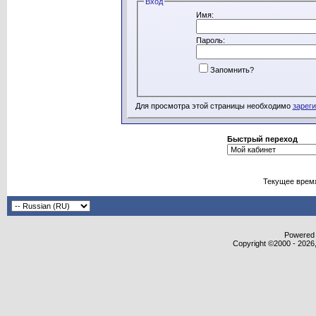
Вход
Имя:
Пароль:
Запомнить?
Для просмотра этой страницы необходимо
зарег
Быстрый переход
Текущее врем
Powered b
Copyright ©2000 - 2026,