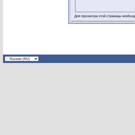
Для просмотра этой страницы необхо