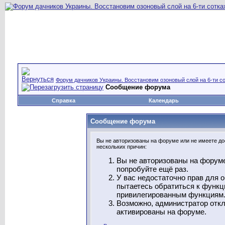
Форум дачников Украины. Восстановим озоновый слой на 6-ти со
Сообщение форума
Справка
Календарь
Сообщение форума
Вы не авторизованы на форуме или не имеете дос
нескольких причин:
Вы не авторизованы на форуме
попробуйте ещё раз.
У вас недостаточно прав для 
пытаетесь обратиться к функц
привилегированным функциям
Возможно, администратор откл
активированы на форуме.