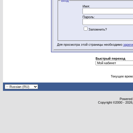
Вход
Имя:
Пароль:
Запомнить?
Для просмотра этой страницы необходимо
зарег
Быстрый переход
Текущее врем
Powered b
Copyright ©2000 - 2026,