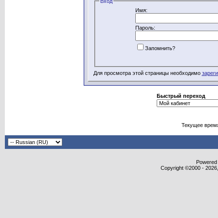
Вход
Имя:
Пароль:
Запомнить?
Для просмотра этой страницы необходимо
зарег
Быстрый переход
Текущее врем
Powered b
Copyright ©2000 - 2026,