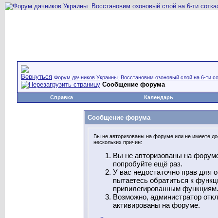
Форум дачников Украины. Восстановим озоновый слой на 6-ти со
Сообщение форума
Справка
Календарь
Сообщение форума
Вы не авторизованы на форуме или не имеете дос
нескольких причин:
Вы не авторизованы на форуме
попробуйте ещё раз.
У вас недостаточно прав для 
пытаетесь обратиться к функц
привилегированным функциям
Возможно, администратор откл
активированы на форуме.