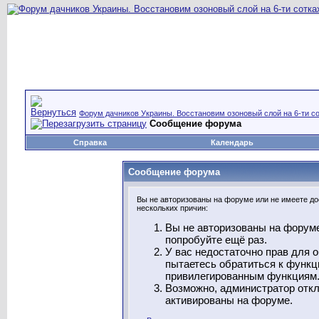
Форум дачников Украины. Восстановим озоновый слой на 6-ти со
Сообщение форума
Справка
Календарь
Сообщение форума
Вы не авторизованы на форуме или не имеете дос
нескольких причин:
Вы не авторизованы на форуме
попробуйте ещё раз.
У вас недостаточно прав для 
пытаетесь обратиться к функц
привилегированным функциям
Возможно, администратор откл
активированы на форуме.