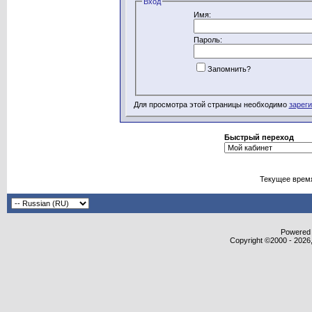
Вход
Имя:
Пароль:
Запомнить?
Для просмотра этой страницы необходимо
зарег
Быстрый переход
Текущее врем
Powered b
Copyright ©2000 - 2026,