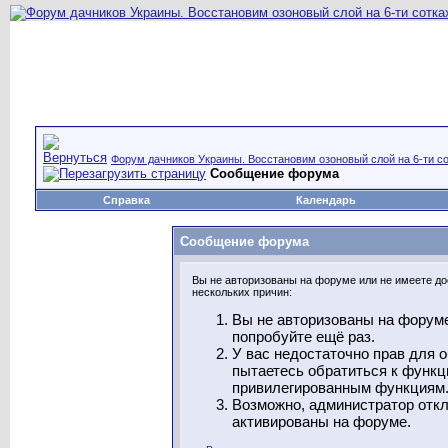
Форум дачников Украины. Восстановим озоновый слой на 6-ти со
Сообщение форума
Справка
Календарь
Сообщение форума
Вы не авторизованы на форуме или не имеете дос
нескольких причин:
Вы не авторизованы на форуме
попробуйте ещё раз.
У вас недостаточно прав для 
пытаетесь обратиться к функц
привилегированным функциям
Возможно, администратор откл
активированы на форуме.