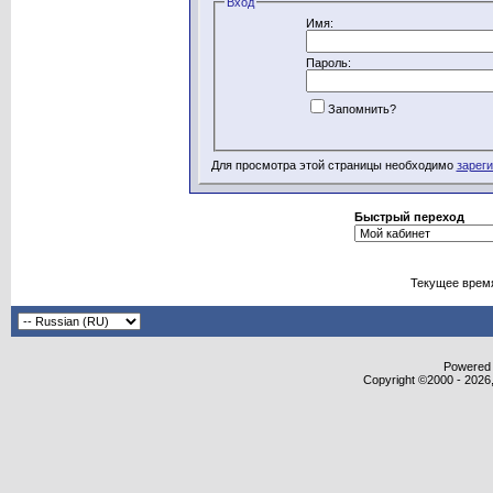
Вход
Имя:
Пароль:
Запомнить?
Для просмотра этой страницы необходимо
зарег
Быстрый переход
Текущее врем
Powered b
Copyright ©2000 - 2026,