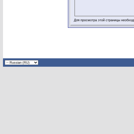
Для просмотра этой страницы необхо