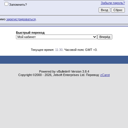
Забыли пароль?
Запомнить?
димо
зарегистрироваться
.
Быстрый переход
Текущее время:
11:30
. Часовой пояс GMT +3.
Powered by vBulletin® Version 3.8.4
Copyright ©2000 - 2026, Jelsoft Enterprises Ltd. Перевод:
zCarot