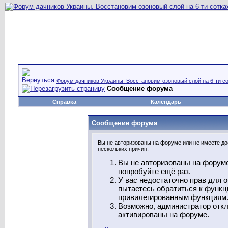
Форум дачников Украины. Восстановим озоновый слой на 6-ти со
Сообщение форума
Справка
Календарь
Сообщение форума
Вы не авторизованы на форуме или не имеете дос
нескольких причин:
Вы не авторизованы на форуме
попробуйте ещё раз.
У вас недостаточно прав для 
пытаетесь обратиться к функц
привилегированным функциям
Возможно, администратор откл
активированы на форуме.