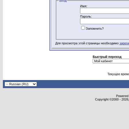
Вход
Имя:
Пароль:
Запомнить?
Для просмотра этой страницы необходимо
зарег
Быстрый переход
Текущее врем
Powered b
Copyright ©2000 - 2026,