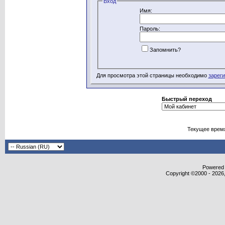
Вход
Имя:
Пароль:
Запомнить?
Для просмотра этой страницы необходимо
зарег
Быстрый переход
Текущее врем
Powered b
Copyright ©2000 - 2026,