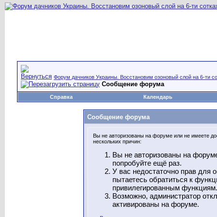
Форум дачников Украины. Восстановим озоновый слой на 6-ти со
Сообщение форума
Справка
Календарь
Сообщение форума
Вы не авторизованы на форуме или не имеете дос
нескольких причин:
Вы не авторизованы на форуме
попробуйте ещё раз.
У вас недостаточно прав для 
пытаетесь обратиться к функц
привилегированным функциям
Возможно, администратор откл
активированы на форуме.