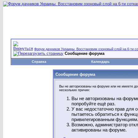
Форум дачников Украины. Восстановим озоновый слой на 6-ти со
Сообщение форума
Справка
Календарь
Сообщение форума
Вы не авторизованы на форуме или не имеете дос
нескольких причин:
Вы не авторизованы на форуме
попробуйте ещё раз.
У вас недостаточно прав для 
пытаетесь обратиться к функц
привилегированным функциям
Возможно, администратор откл
активированы на форуме.