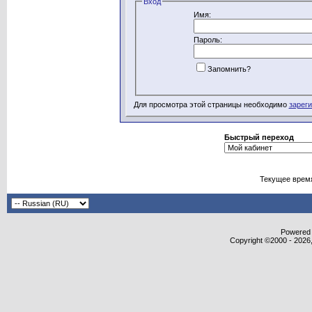
Вход
Имя:
Пароль:
Запомнить?
Для просмотра этой страницы необходимо
зарег
Быстрый переход
Текущее врем
Powered b
Copyright ©2000 - 2026,