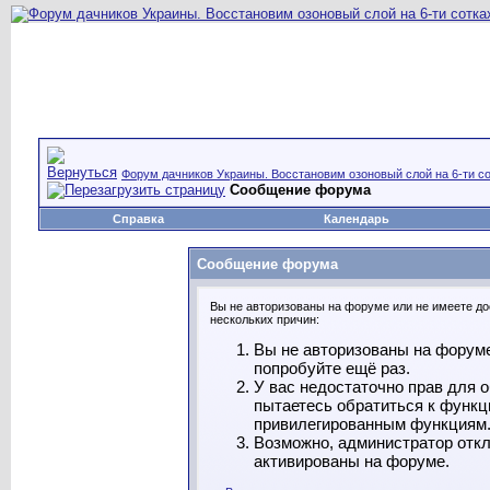
Форум дачников Украины. Восстановим озоновый слой на 6-ти со
Сообщение форума
Справка
Календарь
Сообщение форума
Вы не авторизованы на форуме или не имеете дос
нескольких причин:
Вы не авторизованы на форуме
попробуйте ещё раз.
У вас недостаточно прав для 
пытаетесь обратиться к функц
привилегированным функциям
Возможно, администратор откл
активированы на форуме.