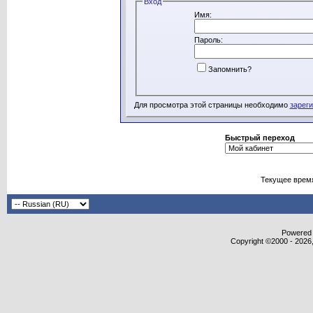
Вход
Имя:
Пароль:
Запомнить?
Для просмотра этой страницы необходимо
зарег
Быстрый переход
Текущее врем
Powered b
Copyright ©2000 - 2026,